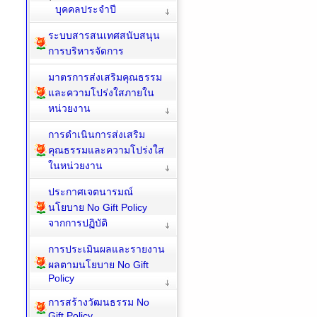
บุคคลประจำปี
ระบบสารสนเทศสนับสนุน
การบริหารจัดการ
มาตรการส่งเสริมคุณธรรม
และความโปร่งใสภายใน
หน่วยงาน
การดำเนินการส่งเสริม
คุณธรรมและความโปร่งใส
ในหน่วยงาน
ประกาศเจตนารมณ์
นโยบาย No Gift Policy
จากการปฏิบัติ
การประเมินผลและรายงาน
ผลตามนโยบาย No Gift
Policy
การสร้างวัฒนธรรม No
Gift Policy