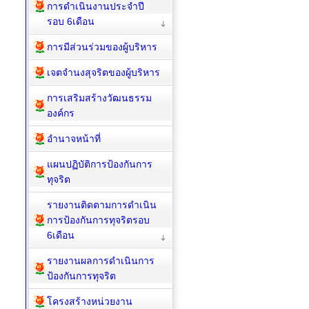
การดำเนินงานประจำปี
รอบ 6เดือน
การมีส่วนร่วมของผู้บริหาร
เจตจำนงสุจริตของผู้บริหาร
การเสริมสร้างวัฒนธรรม
องค์กร
อำนาจหน้าที่
แผนปฏิบัติการป้องกันการ
ทุจริต
รายงานติดตามการดำเนิน
การป้องกันการทุจริตรอบ
6เดือน
รายงานผลการดำเนินการ
ป้องกันการทุจริต
โครงสร้างหน่วยงาน