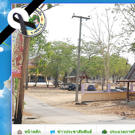
หน้าหลัก
ข่าวประชาสัมพันธ์
ประมวลภาพก