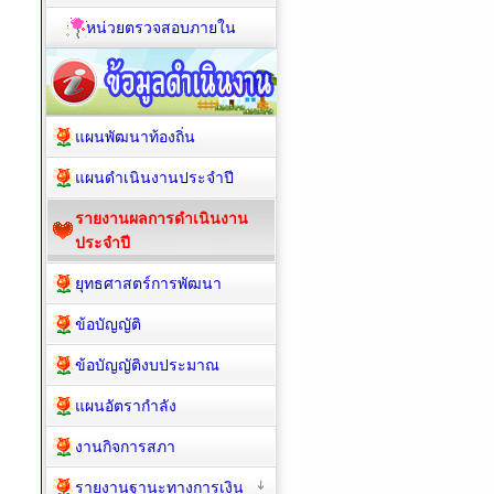
หน่วยตรวจสอบภายใน
แผนพัฒนาท้องถิ่น
แผนดำเนินงานประจำปี
รายงานผลการดำเนินงาน
ประจำปี
ยุทธศาสตร์การพัฒนา
ข้อบัญญัติ
ข้อบัญญัติงบประมาณ
แผนอัตรากำลัง
งานกิจการสภา
รายงานฐานะทางการเงิน