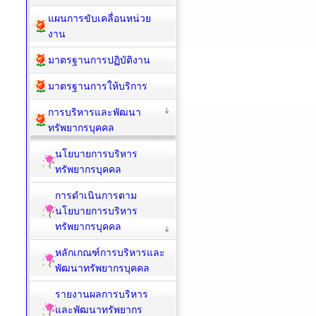
แผนการขับเคลื่อนหน่วย
งาน
มาตรฐานการปฏิบัติงาน
มาตรฐานการให้บริการ
การบริหารและพัฒนา
ทรัพยากรบุคคล
นโยบายการบริหาร
ทรัพยากรบุคคล
การดำเนินการตาม
นโยบายการบริหาร
ทรัพยากรบุคคล
หลักเกณฑ์การบริหารและ
พัฒนาทรัพยากรบุคคล
รายงานผลการบริหาร
และพัฒนาทรัพยากร