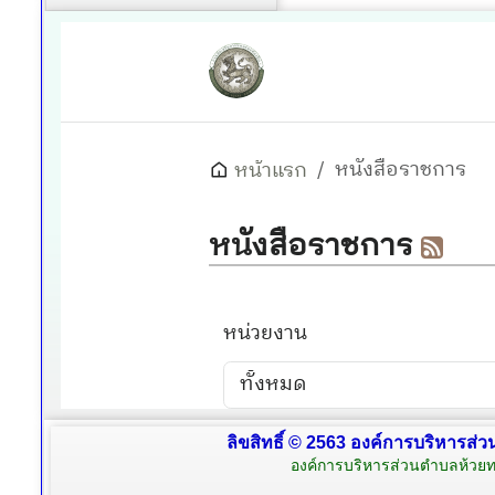
ลิขสิทธิ์ © 2563 องค์การบริหารส่ว
องค์การบริหารส่วนตำบลห้วยท