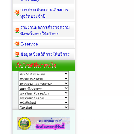
การประเมินความเสี่ยงการ
ทุจริตประจำปี
รายงานผลการสำรวจความ
พึงพอใจการให้บริการ
E-service
ข้อมูลเชิงสถิติการให้บริการ
เว็บไซต์ที่น่าสนใจ