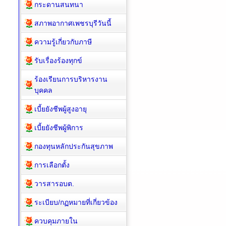
กระดานสนทนา
สภาพอากาศเพชรบุรีวันนี้
ความรู้เกี่ยวกับภาษี
รับเรื่องร้องทุกข์
ร้องเรียนการบริหารงาน
บุคคล
เบี้ยยังชีพผู้สูงอายุ
เบี้ยยังชีพผู้พิการ
กองทุนหลักประกันสุขภาพ
การเลือกตั้ง
วารสารอบต.
ระเบียบ/กฏหมายที่เกี่ยวข้อง
ควบคุมภายใน