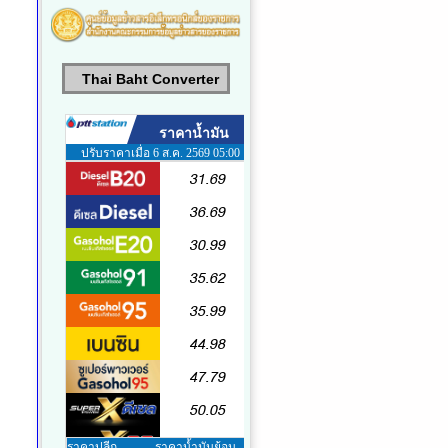
Thai Baht Converter