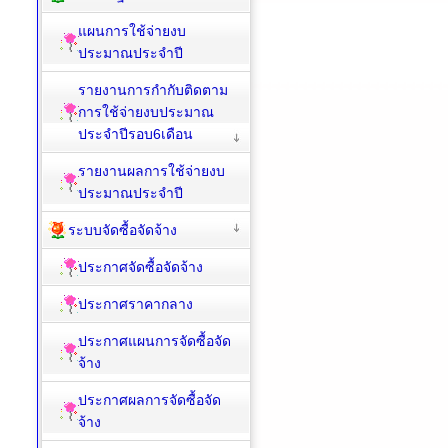
แผนการใช้จ่ายงบ
ประมาณประจำปี
รายงานการกำกับติดตาม
การใช้จ่ายงบประมาณ
ประจำปีรอบ6เดือน
รายงานผลการใช้จ่ายงบ
ประมาณประจำปี
ระบบจัดซื้อจัดจ้าง
ประกาศจัดซื้อจัดจ้าง
ประกาศราคากลาง
ประกาศแผนการจัดซื้อจัด
จ้าง
ประกาศผลการจัดซื้อจัด
จ้าง