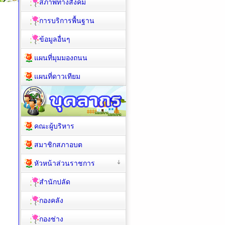
สภาพทางสังคม
การบริการพื้นฐาน
ข้อมูลอื่นๆ
แผนที่มุมมองถนน
แผนที่ดาวเทียม
คณะผู้บริหาร
สมาชิกสภาอบต
หัวหน้าส่วนราชการ
สำนักปลัด
กองคลัง
กองช่าง