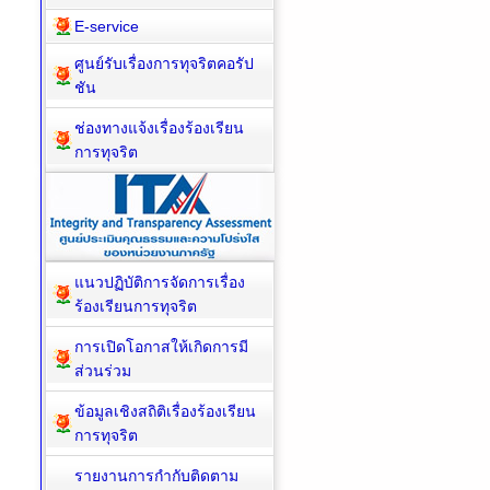
E-service
ศูนย์รับเรื่องการทุจริตคอรัป
ชัน
ช่องทางแจ้งเรื่องร้องเรียน
การทุจริต
แนวปฏิบัติการจัดการเรื่อง
ร้องเรียนการทุจริต
การเปิดโอกาสให้เกิดการมี
ส่วนร่วม
ข้อมูลเชิงสถิติเรื่องร้องเรียน
การทุจริต
รายงานการกำกับติดตาม