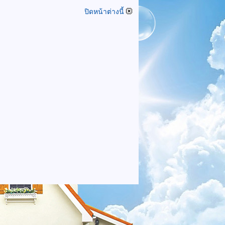
ปิดหน้าต่างนี้