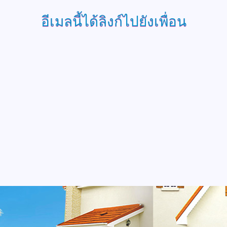
อีเมลนี้ได้ลิงก์ไปยังเพื่อน