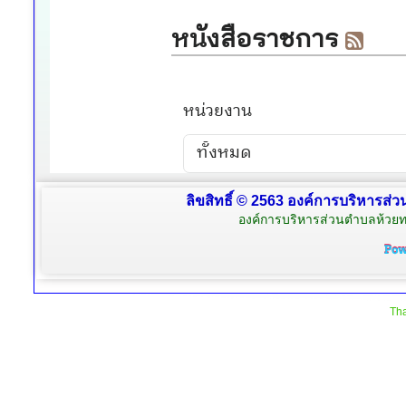
ลิขสิทธิ์ © 2563 องค์การบริหารส่ว
องค์การบริหารส่วนตำบลห้วยท
Tha