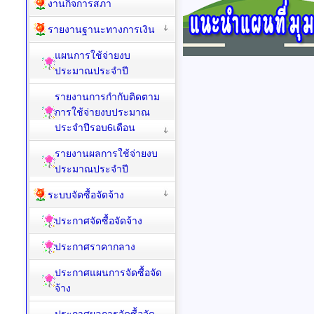
งานกิจการสภา
รายงานฐานะทางการเงิน
แผนการใช้จ่ายงบ
ประมาณประจำปี
รายงานการกำกับติดตาม
การใช้จ่ายงบประมาณ
ประจำปีรอบ6เดือน
รายงานผลการใช้จ่ายงบ
ประมาณประจำปี
ระบบจัดซื้อจัดจ้าง
ประกาศจัดซื้อจัดจ้าง
ประกาศราคากลาง
ประกาศแผนการจัดซื้อจัด
จ้าง