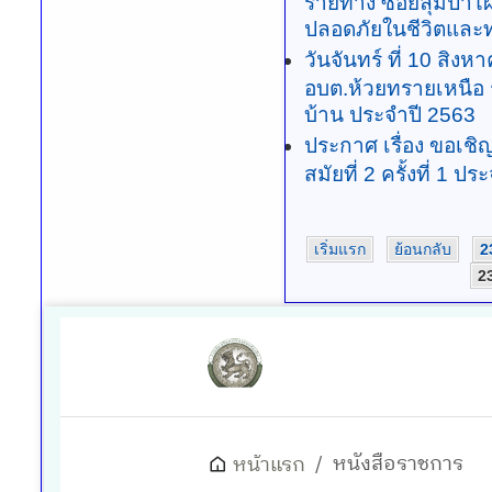
ขณะนี้เจ้าหน้าที่ข
รายทาง ซอยลุ่มป่าไผ
ปลอดภัยในชีวิตและท
วันจันทร์ ที่ 10 สิง
อบต.ห้วยทรายเหนือ ร
บ้าน ประจำปี 2563
ประกาศ เรื่อง ขอเช
สมัยที่ 2 ครั้งที่ 1 ป
เริ่มแรก
ย้อนกลับ
2
2