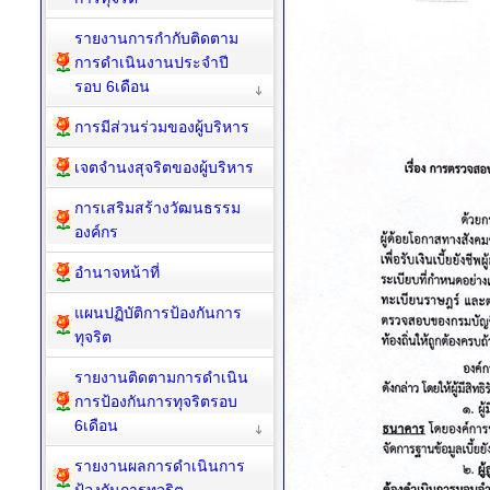
ข้อมูลเชิงสถิติเรื่องร้องเรียน
การทุจริต
รายงานการกำกับติดตาม
การดำเนินงานประจำปี
รอบ 6เดือน
การมีส่วนร่วมของผู้บริหาร
เจตจำนงสุจริตของผู้บริหาร
การเสริมสร้างวัฒนธรรม
องค์กร
อำนาจหน้าที่
แผนปฏิบัติการป้องกันการ
ทุจริต
รายงานติดตามการดำเนิน
การป้องกันการทุจริตรอบ
6เดือน