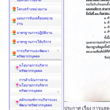
รายงานผลการดำเนินการ
ป้องกันการทุจริต
โครงสร้างหน่วยงาน
แผนการขับเคลื่อนหน่วย
งาน
มาตรฐานการปฏิบัติงาน
มาตรฐานการให้บริการ
การบริหารและพัฒนา
ทรัพยากรบุคคล
นโยบายการบริหาร
ทรัพยากรบุคคล
การดำเนินการตาม
นโยบายการบริหาร
ทรัพยากรบุคคล
หลักเกณฑ์การบริหารและ