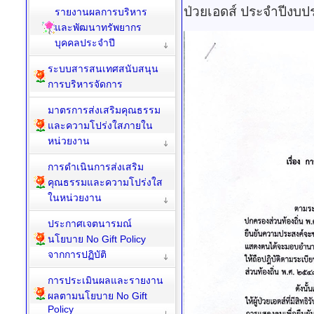
พัฒนาทรัพยากรบุคคล
ประกาศ เรื่อง การแสดงต
ป่วยเอดส์ ประจำปีงบ
รายงานผลการบริหาร
และพัฒนาทรัพยากร
บุคคลประจำปี
ระบบสารสนเทศสนับสนุน
การบริหารจัดการ
มาตรการส่งเสริมคุณธรรม
และความโปร่งใสภายใน
หน่วยงาน
การดำเนินการส่งเสริม
คุณธรรมและความโปร่งใส
ในหน่วยงาน
ประกาศเจตนารมณ์
นโยบาย No Gift Policy
จากการปฏิบัติ
การประเมินผลและรายงาน
ผลตามนโยบาย No Gift