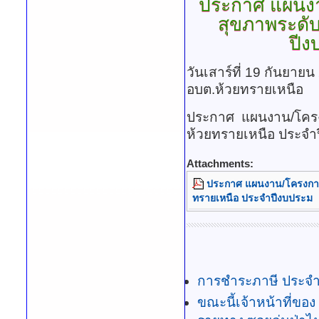
ประกาศ
แผนงา
สุขภาพระดั
ปีง
วันเสาร์ที่ 19 กันยาย
อบต.ห้วยทรายเหนือ
ประกาศ แผนงาน/โครง
ห้วยทรายเหนือ ประจ
Attachments:
ประกาศ แผนงาน/โครงการ
ทรายเหนือ ประจำปีงบประม
การชำระภาษี ประจำ