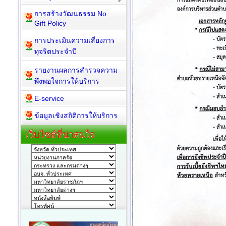
Policy
การสร้างวัฒนธรรม No
Gift Policy
การประเมินความเสี่ยงการ
ทุจริตประจำปี
รายงานผลการสำรวจความ
พึงพอใจการให้บริการ
E-service
ข้อมูลเชิงสถิติการให้บริการ
เว็บไซต์ที่น่าสนใจ