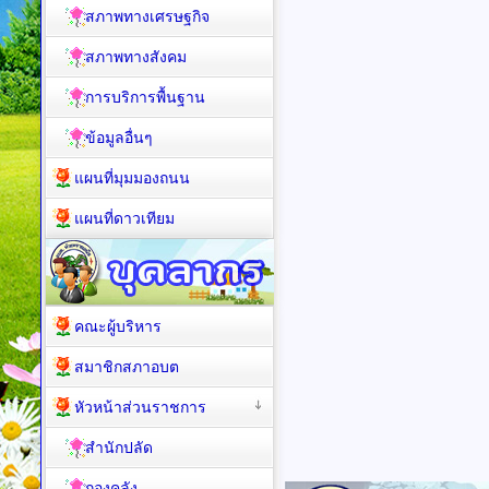
สภาพทั่วไป
สภาพทางเศรษฐกิจ
สภาพทางสังคม
การบริการพื้นฐาน
ข้อมูลอื่นๆ
แผนที่มุมมองถนน
แผนที่ดาวเทียม
คณะผู้บริหาร
สมาชิกสภาอบต
หัวหน้าส่วนราชการ
สำนักปลัด