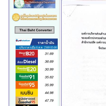
Thai Baht Converter