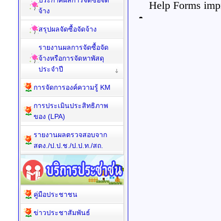
ประกาศผลการจัดซื้อจัด
จ้าง
สรุปผลจัดซื้อจัดจ้าง
รายงานผลการจัดซื้อจัด
จ้างหรือการจัดหาพัสดุ
ประจำปี
การจัดการองค์ความรู้ KM
การประเมินประสิทธิภาพ
ของ (LPA)
รายงานผลตรวจสอบจาก
สตง./ป.ป.ช./ป.ป.ท./สถ.
คู่มือประชาชน