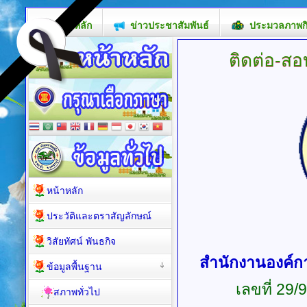
หน้าหลัก
ข่าวประชาสัมพันธ์
ประมวลภาพก
ติดต่อ-ส
หน้าหลัก
ประวัติและตราสัญลักษณ์
วิสัยทัศน์ พันธกิจ
สำนักงานองค์ก
ข้อมูลพื้นฐาน
เลขที่ 29/