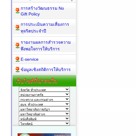
Policy
การสร้างวัฒนธรรม No
Gift Policy
การประเมินความเสี่ยงการ
ทุจริตประจำปี
รายงานผลการสำรวจความ
พึงพอใจการให้บริการ
E-service
ข้อมูลเชิงสถิติการให้บริการ
เว็บไซต์ที่น่าสนใจ