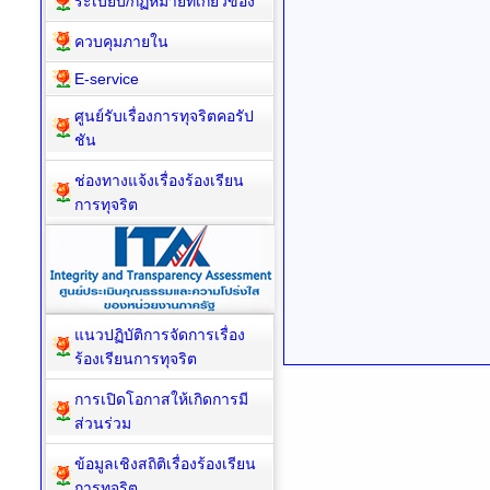
ระเบียบ/กฏหมายที่เกี่ยวข้อง
ควบคุมภายใน
E-service
ศูนย์รับเรื่องการทุจริตคอรัป
ชัน
ช่องทางแจ้งเรื่องร้องเรียน
การทุจริต
แนวปฏิบัติการจัดการเรื่อง
ร้องเรียนการทุจริต
การเปิดโอกาสให้เกิดการมี
ส่วนร่วม