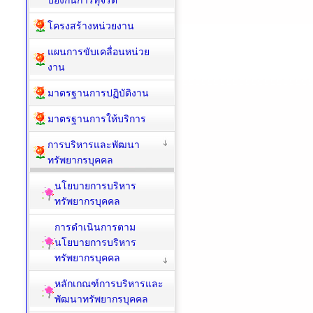
รายงานผลการดำเนินการ
ป้องกันการทุจริต
โครงสร้างหน่วยงาน
แผนการขับเคลื่อนหน่วย
งาน
มาตรฐานการปฏิบัติงาน
มาตรฐานการให้บริการ
การบริหารและพัฒนา
ทรัพยากรบุคคล
นโยบายการบริหาร
ทรัพยากรบุคคล
การดำเนินการตาม
นโยบายการบริหาร
ทรัพยากรบุคคล
หลักเกณฑ์การบริหารและ