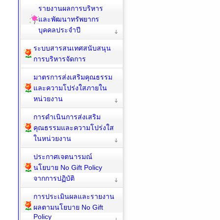
พัฒนาทรัพยากรบุคคล
รายงานผลการบริหาร
และพัฒนาทรัพยากร
บุคคลประจำปี
ระบบสารสนเทศสนับสนุน
การบริหารจัดการ
มาตรการส่งเสริมคุณธรรม
และความโปร่งใสภายใน
หน่วยงาน
การดำเนินการส่งเสริม
คุณธรรมและความโปร่งใส
ในหน่วยงาน
ประกาศเจตนารมณ์
นโยบาย No Gift Policy
จากการปฏิบัติ
การประเมินผลและรายงาน
ผลตามนโยบาย No Gift