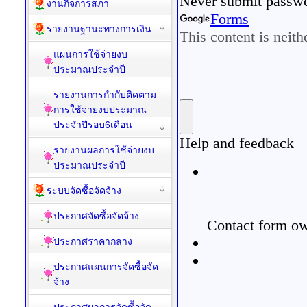
งานกิจการสภา
รายงานฐานะทางการเงิน
แผนการใช้จ่ายงบ
ประมาณประจำปี
รายงานการกำกับติดตาม
การใช้จ่ายงบประมาณ
ประจำปีรอบ6เดือน
รายงานผลการใช้จ่ายงบ
ประมาณประจำปี
ระบบจัดซื้อจัดจ้าง
ประกาศจัดซื้อจัดจ้าง
ประกาศราคากลาง
ประกาศแผนการจัดซื้อจัด
จ้าง