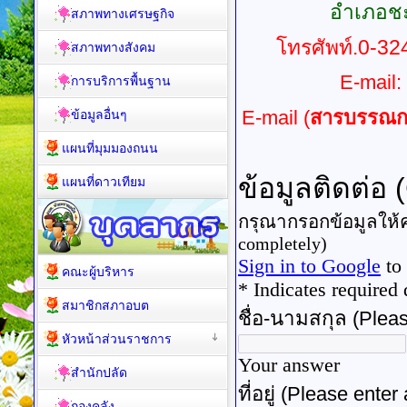
สภาพทั่วไป
อำเภอชะ
สภาพทางเศรษฐกิจ
โทรศัพท์.0-
สภาพทางสังคม
E-mail
การบริการพื้นฐาน
E-mail (
สารบรรณก
ข้อมูลอื่นๆ
แผนที่มุมมองถนน
แผนที่ดาวเทียม
คณะผู้บริหาร
สมาชิกสภาอบต
หัวหน้าส่วนราชการ
สำนักปลัด