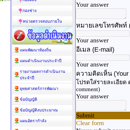
กองคลัง
กองช่าง
หน่วยตรวจสอบภายใน
แผนพัฒนาท้องถิ่น
แผนดำเนินงานประจำปี
รายงานผลการดำเนินงาน
ประจำปี
ยุทธศาสตร์การพัฒนา
ข้อบัญญัติ
ข้อบัญญัติงบประมาณ
แผนอัตรากำลัง