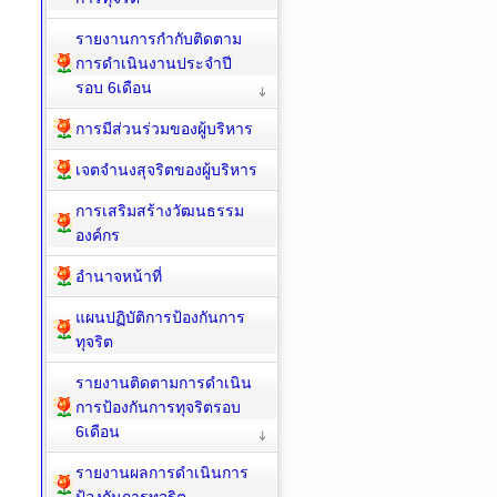
ข้อมูลเชิงสถิติเรื่องร้องเรียน
การทุจริต
รายงานการกำกับติดตาม
การดำเนินงานประจำปี
รอบ 6เดือน
การมีส่วนร่วมของผู้บริหาร
เจตจำนงสุจริตของผู้บริหาร
การเสริมสร้างวัฒนธรรม
องค์กร
อำนาจหน้าที่
แผนปฏิบัติการป้องกันการ
ทุจริต
รายงานติดตามการดำเนิน
การป้องกันการทุจริตรอบ
6เดือน