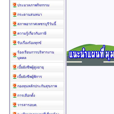
ข่าวประชาสัมพันธ์
ประมวลภาพกิจกรรม
กระดานสนทนา
สภาพอากาศเพชรบุรีวันนี้
ความรู้เกี่ยวกับภาษี
รับเรื่องร้องทุกข์
ร้องเรียนการบริหารงาน
บุคคล
เบี้ยยังชีพผู้สูงอายุ
เบี้ยยังชีพผู้พิการ
กองทุนหลักประกันสุขภาพ
การเลือกตั้ง
วารสารอบต.