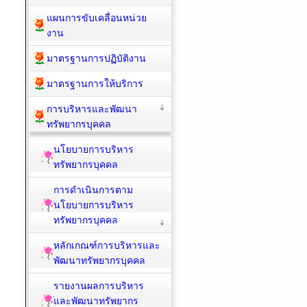
แผนการขับเคลื่อนหน่วย
งาน
มาตรฐานการปฏิบัติงาน
มาตรฐานการให้บริการ
การบริหารและพัฒนา
ทรัพยากรบุคคล
นโยบายการบริหาร
ทรัพยากรบุคคล
การดำเนินการตาม
นโยบายการบริหาร
ทรัพยากรบุคคล
หลักเกณฑ์การบริหารและ
พัฒนาทรัพยากรบุคคล
รายงานผลการบริหาร
และพัฒนาทรัพยากร