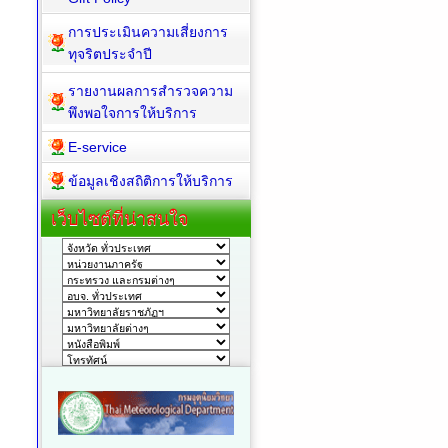
การประเมินความเสี่ยงการ
ทุจริตประจำปี
รายงานผลการสำรวจความ
พึงพอใจการให้บริการ
E-service
ข้อมูลเชิงสถิติการให้บริการ
เว็บไซต์ที่น่าสนใจ