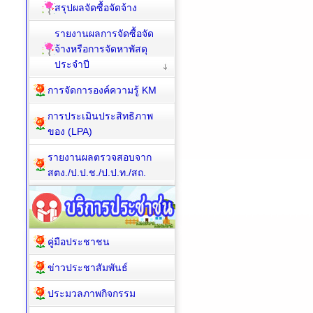
สรุปผลจัดซื้อจัดจ้าง
รายงานผลการจัดซื้อจัด
จ้างหรือการจัดหาพัสดุ
ประจำปี
การจัดการองค์ความรู้ KM
การประเมินประสิทธิภาพ
ของ (LPA)
รายงานผลตรวจสอบจาก
สตง./ป.ป.ช./ป.ป.ท./สถ.
คู่มือประชาชน
ข่าวประชาสัมพันธ์
ประมวลภาพกิจกรรม