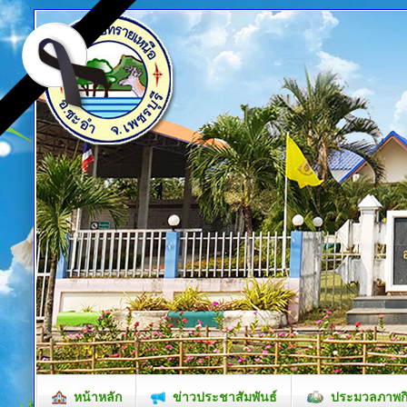
หน้าหลัก
ข่าวประชาสัมพันธ์
ประมวลภาพก