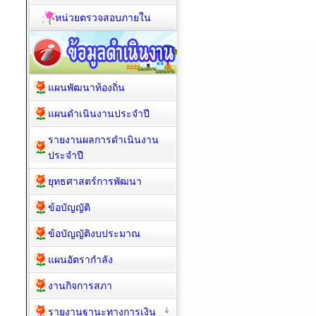
หน่วยตรวจสอบภายใน
แผนพัฒนาท้องถิ่น
แผนดำเนินงานประจำปี
รายงานผลการดำเนินงาน
ประจำปี
ยุทธศาสตร์การพัฒนา
ข้อบัญญัติ
ข้อบัญญัติงบประมาณ
แผนอัตรากำลัง
งานกิจการสภา
รายงานฐานะทางการเงิน