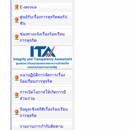
E-service
ศูนย์รับเรื่องการทุจริตคอรัป
ชัน
ช่องทางแจ้งเรื่องร้องเรียน
การทุจริต
แนวปฏิบัติการจัดการเรื่อง
ร้องเรียนการทุจริต
การเปิดโอกาสให้เกิดการมี
ส่วนร่วม
ข้อมูลเชิงสถิติเรื่องร้องเรียน
การทุจริต
รายงานการกำกับติดตาม