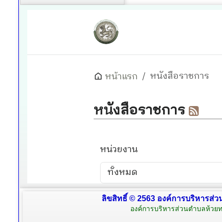
ลิขสิทธิ์ © 2563 องค์การบริหารส่ว
องค์การบริหารส่วนตำบลห้วยท