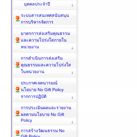
บุคคลประจำปี
ระบบสารสนเทศสนับสนุน
การบริหารจัดการ
มาตรการส่งเสริมคุณธรรม
และความโปร่งใสภายใน
หน่วยงาน
การดำเนินการส่งเสริม
คุณธรรมและความโปร่งใส
ในหน่วยงาน
ประกาศเจตนารมณ์
นโยบาย No Gift Policy
จากการปฏิบัติ
การประเมินผลและรายงาน
ผลตามนโยบาย No Gift
Policy
การสร้างวัฒนธรรม No
Gift Policy