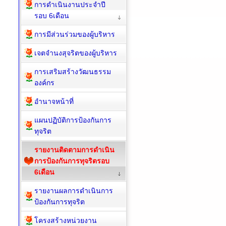
การดำเนินงานประจำปี
รอบ 6เดือน
การมีส่วนร่วมของผู้บริหาร
เจตจำนงสุจริตของผู้บริหาร
การเสริมสร้างวัฒนธรรม
องค์กร
อำนาจหน้าที่
แผนปฏิบัติการป้องกันการ
ทุจริต
รายงานติดตามการดำเนิน
การป้องกันการทุจริตรอบ
6เดือน
รายงานผลการดำเนินการ
ป้องกันการทุจริต
โครงสร้างหน่วยงาน