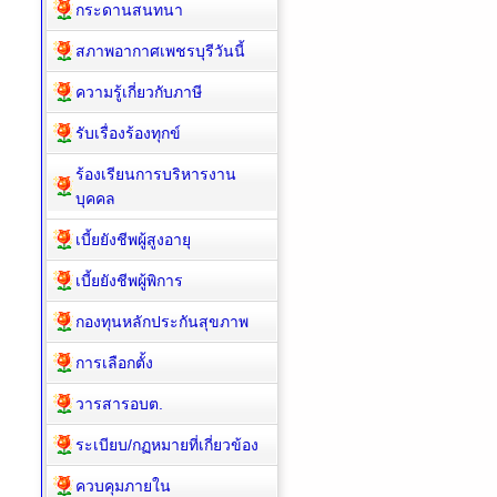
กระดานสนทนา
สภาพอากาศเพชรบุรีวันนี้
ความรู้เกี่ยวกับภาษี
รับเรื่องร้องทุกข์
ร้องเรียนการบริหารงาน
บุคคล
เบี้ยยังชีพผู้สูงอายุ
เบี้ยยังชีพผู้พิการ
กองทุนหลักประกันสุขภาพ
การเลือกตั้ง
วารสารอบต.
ระเบียบ/กฏหมายที่เกี่ยวข้อง
ควบคุมภายใน