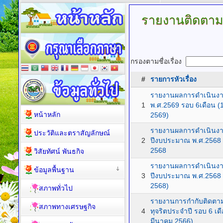
รายงานติดตามก
กรองตามชื่อเรื่อง
#
รายการหัวเรื่อง
รายงานผลการดำเนินง
1
พ.ศ.2569 รอบ 6เดือน (
หน้าหลัก
2569)
รายงานผลการดำเนินงา
ประวัติและตราสัญลักษณ์
2
ปีงบประมาณ พ.ศ.2568 
2568
วิสัยทัศน์ พันธกิจ
รายงานผลการดำเนินงา
ข้อมูลพื้นฐาน
3
ปีงบประมาณ พ.ศ.2568 
2568)
สภาพทั่วไป
รายงานการกำกับติดตาม
สภาพทางเศรษฐกิจ
4
ทุจริตประจำปี รอบ 6 เ
มีนาคม 2566)