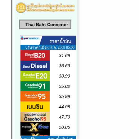
Thai Baht Converter