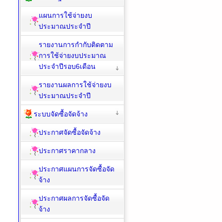
แผนการใช้จ่ายงบ
ประมาณประจำปี
รายงานการกำกับติดตาม
การใช้จ่ายงบประมาณ
ประจำปีรอบ6เดือน
รายงานผลการใช้จ่ายงบ
ประมาณประจำปี
ระบบจัดซื้อจัดจ้าง
ประกาศจัดซื้อจัดจ้าง
ประกาศราคากลาง
ประกาศแผนการจัดซื้อจัด
จ้าง
ประกาศผลการจัดซื้อจัด
จ้าง