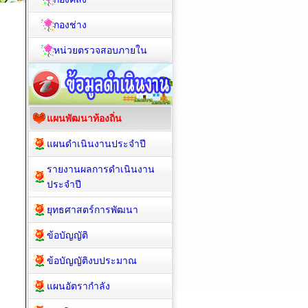
กองช่าง
หน่วยตรวจสอบภายใน
แผนพัฒนาท้องถิ่น
แผนดำเนินงานประจำปี
รายงานผลการดำเนินงาน
ประจำปี
ยุทธศาสตร์การพัฒนา
ข้อบัญญัติ
ข้อบัญญัติงบประมาณ
แผนอัตรากำลัง