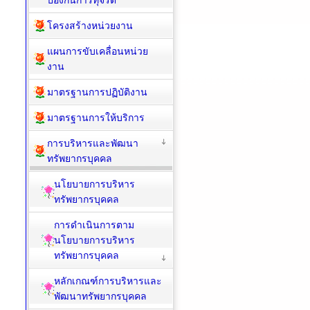
ป้องกันการทุจริต
โครงสร้างหน่วยงาน
แผนการขับเคลื่อนหน่วย
งาน
มาตรฐานการปฏิบัติงาน
มาตรฐานการให้บริการ
การบริหารและพัฒนา
ทรัพยากรบุคคล
นโยบายการบริหาร
ทรัพยากรบุคคล
การดำเนินการตาม
นโยบายการบริหาร
ทรัพยากรบุคคล
หลักเกณฑ์การบริหารและ
พัฒนาทรัพยากรบุคคล