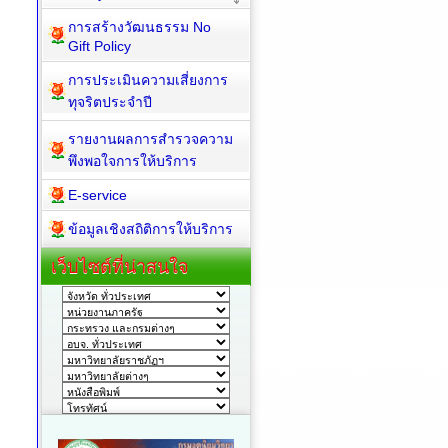
การสร้างวัฒนธรรม No
Gift Policy
การประเมินความเสี่ยงการ
ทุจริตประจำปี
รายงานผลการสำรวจความ
พึงพอใจการให้บริการ
E-service
ข้อมูลเชิงสถิติการให้บริการ
เว็บไซต์ที่น่าสนใจ