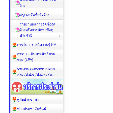
ประกาศผลการจัดซื้อจัด
จ้าง
สรุปผลจัดซื้อจัดจ้าง
รายงานผลการจัดซื้อจัด
จ้างหรือการจัดหาพัสดุ
ประจำปี
การจัดการองค์ความรู้ KM
การประเมินประสิทธิภาพ
ของ (LPA)
รายงานผลตรวจสอบจาก
สตง./ป.ป.ช./ป.ป.ท./สถ.
คู่มือประชาชน
ข่าวประชาสัมพันธ์