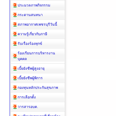
ประมวลภาพกิจกรรม
กระดานสนทนา
สภาพอากาศเพชรบุรีวันนี้
ความรู้เกี่ยวกับภาษี
รับเรื่องร้องทุกข์
ร้องเรียนการบริหารงาน
บุคคล
เบี้ยยังชีพผู้สูงอายุ
เบี้ยยังชีพผู้พิการ
กองทุนหลักประกันสุขภาพ
การเลือกตั้ง
วารสารอบต.