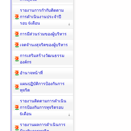
รายงานการกำกับติดตาม
การดำเนินงานประจำปี
รอบ 6เดือน
การมีส่วนร่วมของผู้บริหาร
เจตจำนงสุจริตของผู้บริหาร
การเสริมสร้างวัฒนธรรม
องค์กร
อำนาจหน้าที่
แผนปฏิบัติการป้องกันการ
ทุจริต
รายงานติดตามการดำเนิน
การป้องกันการทุจริตรอบ
6เดือน
รายงานผลการดำเนินการ