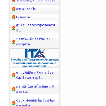
ระเบียบ/กฏหมายที่เกี่ยวข้อง
ควบคุมภายใน
E-service
ศูนย์รับเรื่องการทุจริตคอรัป
ชัน
ช่องทางแจ้งเรื่องร้องเรียน
การทุจริต
แนวปฏิบัติการจัดการเรื่อง
ร้องเรียนการทุจริต
การเปิดโอกาสให้เกิดการมี
ส่วนร่วม
ข้อมูลเชิงสถิติเรื่องร้องเรียน
การทุจริต