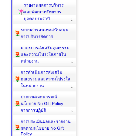
รายงานผลการบริหาร
และพัฒนาทรัพยากร
บุคคลประจำปี
ระบบสารสนเทศสนับสนุน
การบริหารจัดการ
มาตรการส่งเสริมคุณธรรม
และความโปร่งใสภายใน
หน่วยงาน
การดำเนินการส่งเสริม
คุณธรรมและความโปร่งใส
ในหน่วยงาน
ประกาศเจตนารมณ์
นโยบาย No Gift Policy
จากการปฏิบัติ
การประเมินผลและรายงาน
ผลตามนโยบาย No Gift
Policy