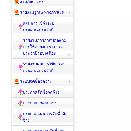
งานกิจการสภา
รายงานฐานะทางการเงิน
แผนการใช้จ่ายงบ
ประมาณประจำปี
รายงานการกำกับติดตาม
การใช้จ่ายงบประมาณ
ประจำปีรอบ6เดือน
รายงานผลการใช้จ่ายงบ
ประมาณประจำปี
ระบบจัดซื้อจัดจ้าง
ประกาศจัดซื้อจัดจ้าง
ประกาศราคากลาง
ประกาศแผนการจัดซื้อจัด
จ้าง