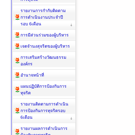
รายงานการกำกับติดตาม
การดำเนินงานประจำปี
รอบ 6เดือน
การมีส่วนร่วมของผู้บริหาร
เจตจำนงสุจริตของผู้บริหาร
การเสริมสร้างวัฒนธรรม
องค์กร
อำนาจหน้าที่
แผนปฏิบัติการป้องกันการ
ทุจริต
รายงานติดตามการดำเนิน
การป้องกันการทุจริตรอบ
6เดือน
รายงานผลการดำเนินการ