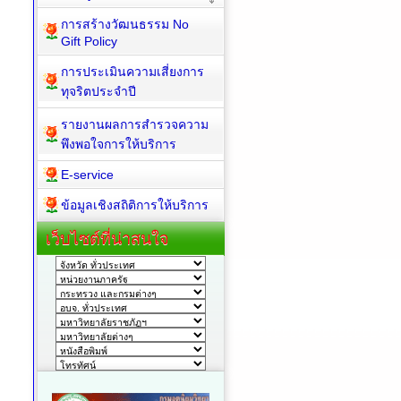
การสร้างวัฒนธรรม No
Gift Policy
การประเมินความเสี่ยงการ
ทุจริตประจำปี
รายงานผลการสำรวจความ
พึงพอใจการให้บริการ
E-service
ข้อมูลเชิงสถิติการให้บริการ
เว็บไซต์ที่น่าสนใจ