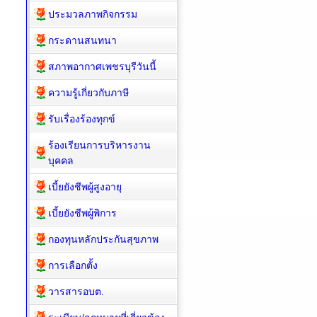
ประมวลภาพกิจกรรม
กระดานสนทนา
สภาพอากาศเพชรบุรีวันนี้
ความรู้เกี่ยวกับภาษี
รับเรื่องร้องทุกข์
ร้องเรียนการบริหารงาน
บุคคล
เบี้ยยังชีพผู้สูงอายุ
เบี้ยยังชีพผู้พิการ
กองทุนหลักประกันสุขภาพ
การเลือกตั้ง
วารสารอบต.