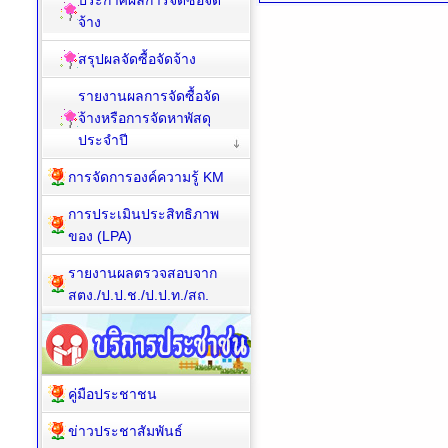
ประกาศผลการจัดซื้อจัด
จ้าง
สรุปผลจัดซื้อจัดจ้าง
รายงานผลการจัดซื้อจัด
จ้างหรือการจัดหาพัสดุ
ประจำปี
การจัดการองค์ความรู้ KM
การประเมินประสิทธิภาพ
ของ (LPA)
รายงานผลตรวจสอบจาก
สตง./ป.ป.ช./ป.ป.ท./สถ.
คู่มือประชาชน
ข่าวประชาสัมพันธ์