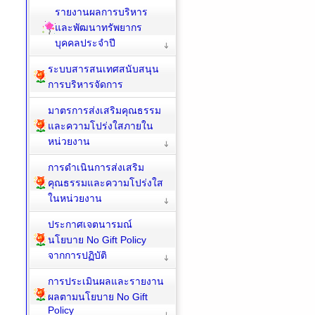
รายงานผลการบริหาร
และพัฒนาทรัพยากร
บุคคลประจำปี
ระบบสารสนเทศสนับสนุน
การบริหารจัดการ
มาตรการส่งเสริมคุณธรรม
และความโปร่งใสภายใน
หน่วยงาน
การดำเนินการส่งเสริม
คุณธรรมและความโปร่งใส
ในหน่วยงาน
ประกาศเจตนารมณ์
นโยบาย No Gift Policy
จากการปฏิบัติ
การประเมินผลและรายงาน
ผลตามนโยบาย No Gift
Policy