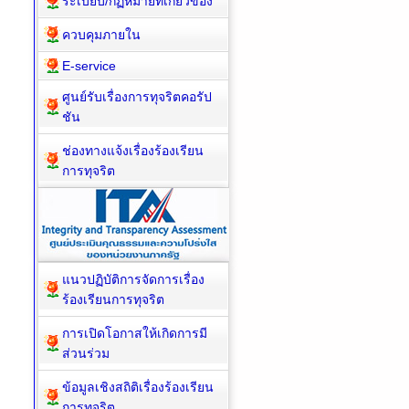
ระเบียบ/กฏหมายที่เกี่ยวข้อง
ควบคุมภายใน
E-service
ศูนย์รับเรื่องการทุจริตคอรัป
ชัน
ช่องทางแจ้งเรื่องร้องเรียน
การทุจริต
แนวปฏิบัติการจัดการเรื่อง
ร้องเรียนการทุจริต
การเปิดโอกาสให้เกิดการมี
ส่วนร่วม
ข้อมูลเชิงสถิติเรื่องร้องเรียน
การทุจริต