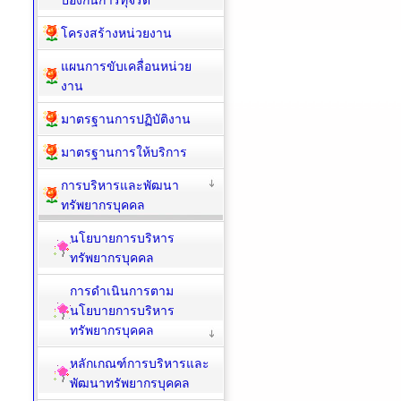
ป้องกันการทุจริต
โครงสร้างหน่วยงาน
แผนการขับเคลื่อนหน่วย
งาน
มาตรฐานการปฏิบัติงาน
มาตรฐานการให้บริการ
การบริหารและพัฒนา
ทรัพยากรบุคคล
นโยบายการบริหาร
ทรัพยากรบุคคล
การดำเนินการตาม
นโยบายการบริหาร
ทรัพยากรบุคคล
หลักเกณฑ์การบริหารและ
พัฒนาทรัพยากรบุคคล