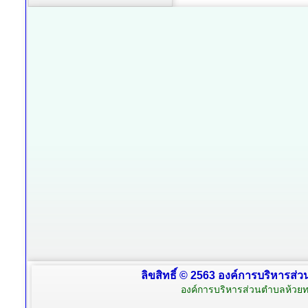
ลิขสิทธิ์ © 2563 องค์การบริหารส่ว
องค์การบริหารส่วนตำบลห้วยท