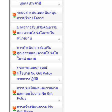
บุคคลประจำปี
ระบบสารสนเทศสนับสนุน
การบริหารจัดการ
มาตรการส่งเสริมคุณธรรม
และความโปร่งใสภายใน
หน่วยงาน
การดำเนินการส่งเสริม
คุณธรรมและความโปร่งใส
ในหน่วยงาน
ประกาศเจตนารมณ์
นโยบาย No Gift Policy
จากการปฏิบัติ
การประเมินผลและรายงาน
ผลตามนโยบาย No Gift
Policy
การสร้างวัฒนธรรม No
Gift Policy