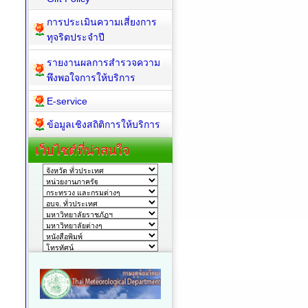
การประเมินความเสี่ยงการ
ทุจริตประจำปี
รายงานผลการสำรวจความ
พึงพอใจการให้บริการ
E-service
ข้อมูลเชิงสถิติการให้บริการ
เว็บไซต์ที่น่าสนใจ