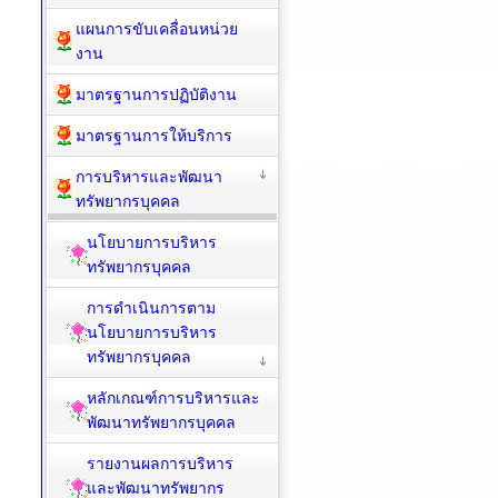
แผนการขับเคลื่อนหน่วย
งาน
มาตรฐานการปฏิบัติงาน
มาตรฐานการให้บริการ
การบริหารและพัฒนา
ทรัพยากรบุคคล
นโยบายการบริหาร
ทรัพยากรบุคคล
การดำเนินการตาม
นโยบายการบริหาร
ทรัพยากรบุคคล
หลักเกณฑ์การบริหารและ
พัฒนาทรัพยากรบุคคล
รายงานผลการบริหาร
และพัฒนาทรัพยากร