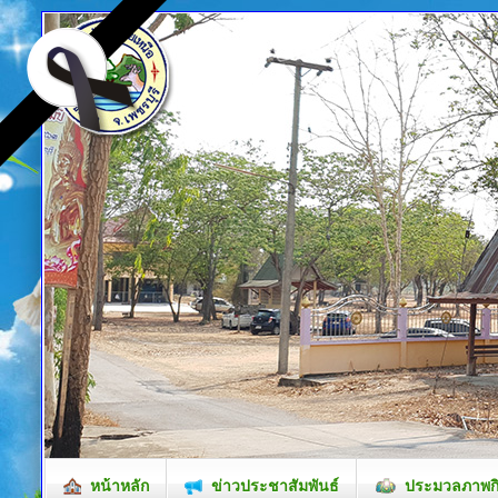
หน้าหลัก
ข่าวประชาสัมพันธ์
ประมวลภาพก