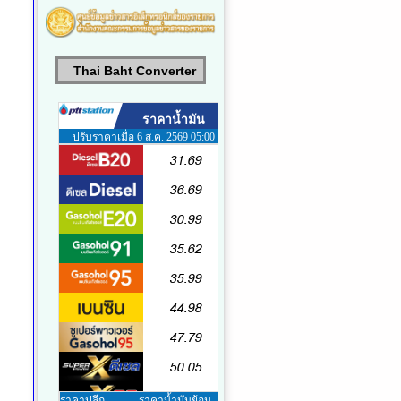
Thai Baht Converter