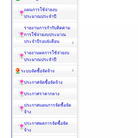
แผนการใช้จ่ายงบ
ประมาณประจำปี
รายงานการกำกับติดตาม
การใช้จ่ายงบประมาณ
ประจำปีรอบ6เดือน
รายงานผลการใช้จ่ายงบ
ประมาณประจำปี
ระบบจัดซื้อจัดจ้าง
ประกาศจัดซื้อจัดจ้าง
ประกาศราคากลาง
ประกาศแผนการจัดซื้อจัด
จ้าง
ประกาศผลการจัดซื้อจัด
จ้าง