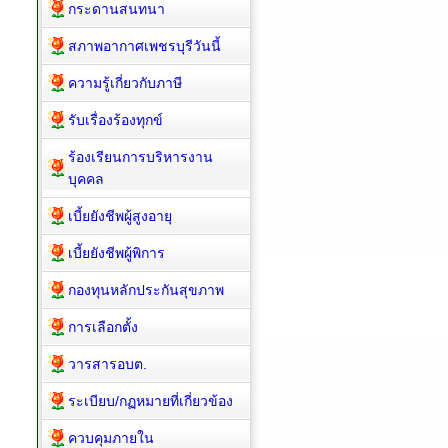
กระดานสนทนา
สภาพอากาศเพชรบุรีวันนี้
ความรู้เกี่ยวกับภาษี
รับเรื่องร้องทุกข์
ร้องเรียนการบริหารงาน
บุคคล
เบี้ยยังชีพผู้สูงอายุ
เบี้ยยังชีพผู้พิการ
กองทุนหลักประกันสุขภาพ
การเลือกตั้ง
วารสารอบต.
ระเบียบ/กฏหมายที่เกี่ยวข้อง
ควบคุมภายใน