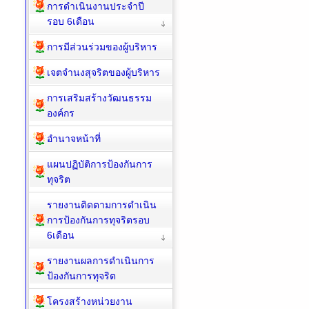
การดำเนินงานประจำปี
รอบ 6เดือน
การมีส่วนร่วมของผู้บริหาร
เจตจำนงสุจริตของผู้บริหาร
การเสริมสร้างวัฒนธรรม
องค์กร
อำนาจหน้าที่
แผนปฏิบัติการป้องกันการ
ทุจริต
รายงานติดตามการดำเนิน
การป้องกันการทุจริตรอบ
6เดือน
รายงานผลการดำเนินการ
ป้องกันการทุจริต
โครงสร้างหน่วยงาน