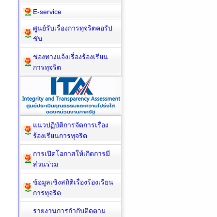
E-service
ศูนย์รับเรื่องการทุจริตคอรัป
ชัน
ช่องทางแจ้งเรื่องร้องเรียน
การทุจริต
แนวปฏิบัติการจัดการเรื่อง
ร้องเรียนการทุจริต
การเปิดโอกาสให้เกิดการมี
ส่วนร่วม
ข้อมูลเชิงสถิติเรื่องร้องเรียน
การทุจริต
รายงานการกำกับติดตาม