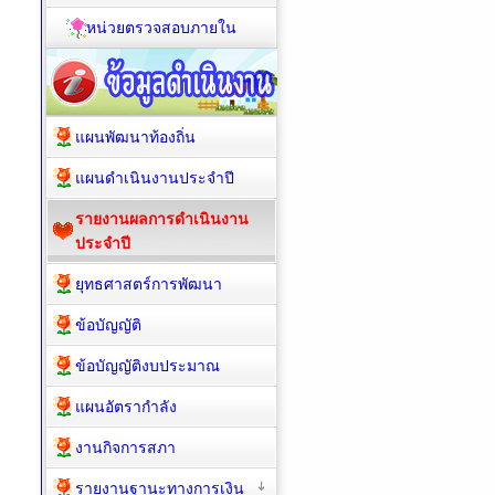
หน่วยตรวจสอบภายใน
แผนพัฒนาท้องถิ่น
แผนดำเนินงานประจำปี
รายงานผลการดำเนินงาน
ประจำปี
ยุทธศาสตร์การพัฒนา
ข้อบัญญัติ
ข้อบัญญัติงบประมาณ
แผนอัตรากำลัง
งานกิจการสภา
รายงานฐานะทางการเงิน