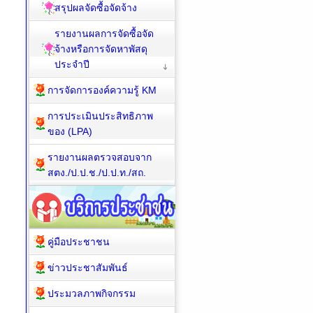
สรุปผลจัดซื้อจัดจ้าง
รายงานผลการจัดซื้อจัด
จ้างหรือการจัดหาพัสดุ
ประจำปี
การจัดการองค์ความรู้ KM
การประเมินประสิทธิภาพ
ของ (LPA)
รายงานผลตรวจสอบจาก
สตง./ป.ป.ช./ป.ป.ท./สถ.
คู่มือประชาชน
ข่าวประชาสัมพันธ์
ประมวลภาพกิจกรรม