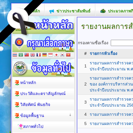
หน้าหลัก
ข่าวประชาสัมพันธ์
ประมวลภาพก
รายงานผลการส
กรองตามชื่อเรื่อง
#
รายการหัวเรื่อง
รายงานผลการสำรวจควา
1
ประจำปีงบประมาณ พ.ศ
รายงานผลการสำรวจควา
หน้าหลัก
2
ของ องค์การบริหารส่ว
ประจำปีงบประมาณ พ.ศ
ประวัติและตราสัญลักษณ์
รายงานผลการสำรวจควา
3
วิสัยทัศน์ พันธกิจ
ประจำปีงบประมาณ 25
4
รายงานผลการสำรวจควา
ข้อมูลพื้นฐาน
5
รายงานผลการสำรวจควา
สภาพทั่วไป