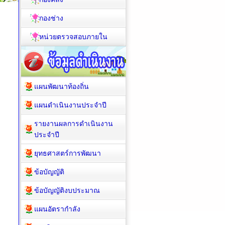
กองช่าง
หน่วยตรวจสอบภายใน
แผนพัฒนาท้องถิ่น
แผนดำเนินงานประจำปี
รายงานผลการดำเนินงาน
ประจำปี
ยุทธศาสตร์การพัฒนา
ข้อบัญญัติ
ข้อบัญญัติงบประมาณ
แผนอัตรากำลัง