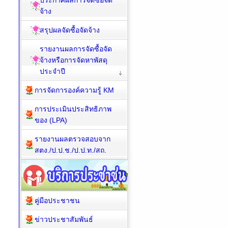
ประกาศผลการจัดซื้อจัด
จ้าง
สรุปผลจัดซื้อจัดจ้าง
รายงานผลการจัดซื้อจัด
จ้างหรือการจัดหาพัสดุ
ประจำปี
การจัดการองค์ความรู้ KM
การประเมินประสิทธิภาพ
ของ (LPA)
รายงานผลตรวจสอบจาก
สตง./ป.ป.ช./ป.ป.ท./สถ.
คู่มือประชาชน
ข่าวประชาสัมพันธ์