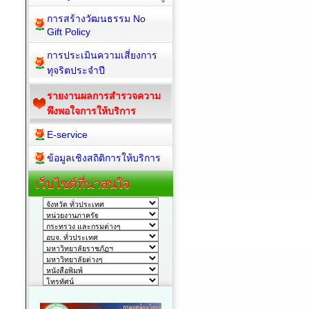
การสร้างวัฒนธรรม No
Gift Policy
การประเมินความเสี่ยงการ
ทุจริตประจำปี
รายงานผลการสำรวจความ
พึงพอใจการให้บริการ
E-service
ข้อมูลเชิงสถิติการให้บริการ
เว็บไซต์ที่น่าสนใจ