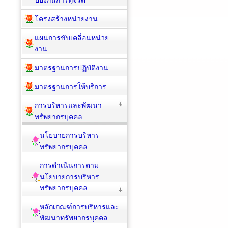
ป้องกันการทุจริต
โครงสร้างหน่วยงาน
แผนการขับเคลื่อนหน่วย
งาน
มาตรฐานการปฏิบัติงาน
มาตรฐานการให้บริการ
การบริหารและพัฒนา
ทรัพยากรบุคคล
นโยบายการบริหาร
ทรัพยากรบุคคล
การดำเนินการตาม
นโยบายการบริหาร
ทรัพยากรบุคคล
หลักเกณฑ์การบริหารและ
พัฒนาทรัพยากรบุคคล