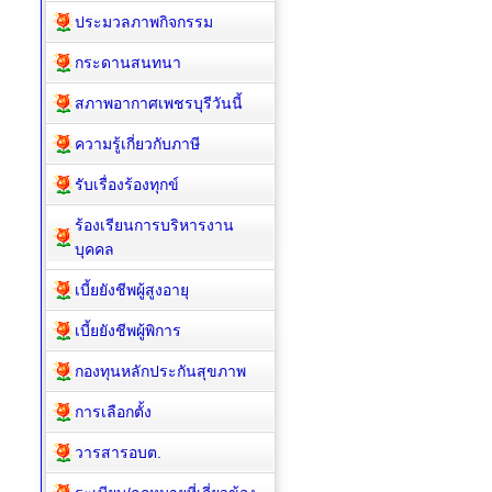
ประมวลภาพกิจกรรม
กระดานสนทนา
สภาพอากาศเพชรบุรีวันนี้
ความรู้เกี่ยวกับภาษี
รับเรื่องร้องทุกข์
ร้องเรียนการบริหารงาน
บุคคล
เบี้ยยังชีพผู้สูงอายุ
เบี้ยยังชีพผู้พิการ
กองทุนหลักประกันสุขภาพ
การเลือกตั้ง
วารสารอบต.