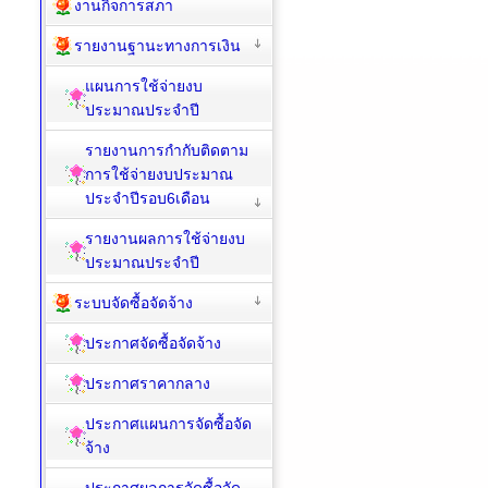
งานกิจการสภา
รายงานฐานะทางการเงิน
แผนการใช้จ่ายงบ
ประมาณประจำปี
รายงานการกำกับติดตาม
การใช้จ่ายงบประมาณ
ประจำปีรอบ6เดือน
รายงานผลการใช้จ่ายงบ
ประมาณประจำปี
ระบบจัดซื้อจัดจ้าง
ประกาศจัดซื้อจัดจ้าง
ประกาศราคากลาง
ประกาศแผนการจัดซื้อจัด
จ้าง