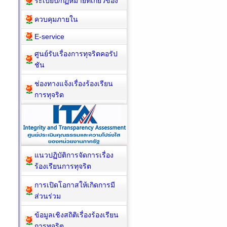
ระเบียบ/กฏหมายที่เกี่ยวข้อง
ควบคุมภายใน
E-service
ศูนย์รับเรื่องการทุจริตคอรัป
ชัน
ช่องทางแจ้งเรื่องร้องเรียน
การทุจริต
แนวปฏิบัติการจัดการเรื่อง
ร้องเรียนการทุจริต
การเปิดโอกาสให้เกิดการมี
ส่วนร่วม
ข้อมูลเชิงสถิติเรื่องร้องเรียน
การทุจริต