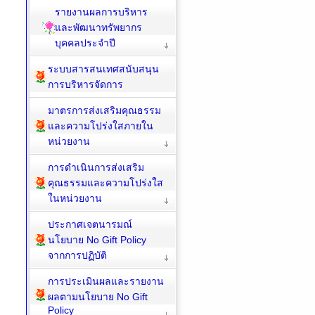
รายงานผลการบริหาร
และพัฒนาทรัพยากร
บุคคลประจำปี
ระบบสารสนเทศสนับสนุน
การบริหารจัดการ
มาตรการส่งเสริมคุณธรรม
และความโปร่งใสภายใน
หน่วยงาน
การดำเนินการส่งเสริม
คุณธรรมและความโปร่งใส
ในหน่วยงาน
ประกาศเจตนารมณ์
นโยบาย No Gift Policy
จากการปฏิบัติ
การประเมินผลและรายงาน
ผลตามนโยบาย No Gift
Policy