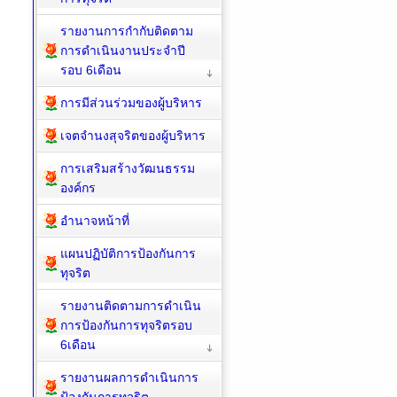
รายงานการกำกับติดตาม
การดำเนินงานประจำปี
รอบ 6เดือน
การมีส่วนร่วมของผู้บริหาร
เจตจำนงสุจริตของผู้บริหาร
การเสริมสร้างวัฒนธรรม
องค์กร
อำนาจหน้าที่
แผนปฏิบัติการป้องกันการ
ทุจริต
รายงานติดตามการดำเนิน
การป้องกันการทุจริตรอบ
6เดือน
รายงานผลการดำเนินการ