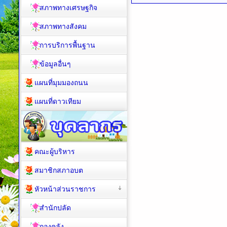
สภาพทางเศรษฐกิจ
สภาพทางสังคม
การบริการพื้นฐาน
ข้อมูลอื่นๆ
แผนที่มุมมองถนน
แผนที่ดาวเทียม
คณะผู้บริหาร
สมาชิกสภาอบต
หัวหน้าส่วนราชการ
สำนักปลัด
กองคลัง