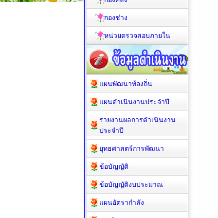
กองช่าง
หน่วยตรวจสอบภายใน
แผนพัฒนาท้องถิ่น
แผนดำเนินงานประจำปี
รายงานผลการดำเนินงาน
ประจำปี
ยุทธศาสตร์การพัฒนา
ข้อบัญญัติ
ข้อบัญญัติงบประมาณ
แผนอัตรากำลัง