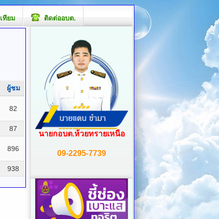
เทียม
ติดต่ออบต.
ผู้ชม
82
87
นายกอบต.ห้วยทรายเหนือ
896
09-2295-7739
938