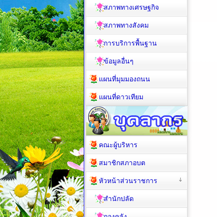
สภาพทางเศรษฐกิจ
สภาพทางสังคม
การบริการพื้นฐาน
ข้อมูลอื่นๆ
แผนที่มุมมองถนน
แผนที่ดาวเทียม
คณะผู้บริหาร
สมาชิกสภาอบต
หัวหน้าส่วนราชการ
สำนักปลัด
กองคลัง