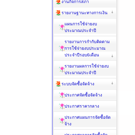
งานกิจการสภา
รายงานฐานะทางการเงิน
แผนการใช้จ่ายงบ
ประมาณประจำปี
รายงานการกำกับติดตาม
การใช้จ่ายงบประมาณ
ประจำปีรอบ6เดือน
รายงานผลการใช้จ่ายงบ
ประมาณประจำปี
ระบบจัดซื้อจัดจ้าง
ประกาศจัดซื้อจัดจ้าง
ประกาศราคากลาง
ประกาศแผนการจัดซื้อจัด
จ้าง