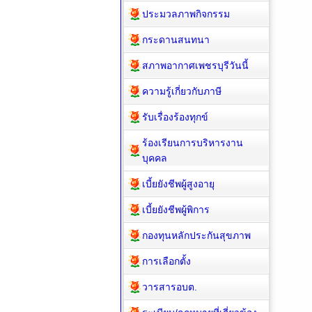
ประมวลภาพกิจกรรม
กระดานสนทนา
สภาพอากาศเพชรบุรีวันนี้
ความรู้เกี่ยวกับภาษี
รับเรื่องร้องทุกข์
ร้องเรียนการบริหารงาน
บุคคล
เบี้ยยังชีพผู้สูงอายุ
เบี้ยยังชีพผู้พิการ
กองทุนหลักประกันสุขภาพ
การเลือกตั้ง
วารสารอบต.