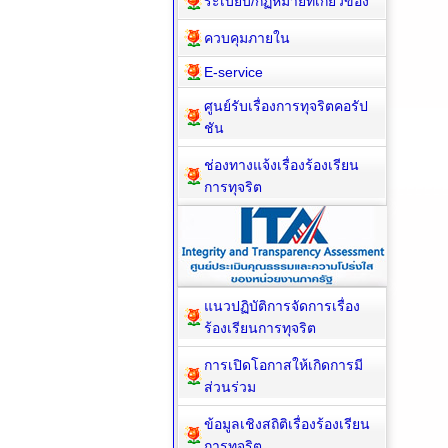
ระเบียบ/กฏหมายที่เกี่ยวข้อง
ควบคุมภายใน
E-service
ศูนย์รับเรื่องการทุจริตคอรัป
ชัน
ช่องทางแจ้งเรื่องร้องเรียน
การทุจริต
แนวปฏิบัติการจัดการเรื่อง
ร้องเรียนการทุจริต
การเปิดโอกาสให้เกิดการมี
ส่วนร่วม
ข้อมูลเชิงสถิติเรื่องร้องเรียน
การทุจริต