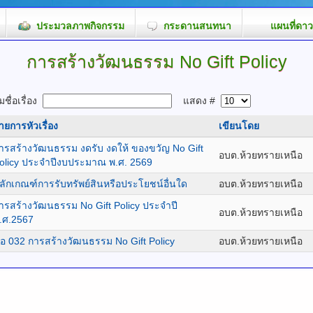
ประมวลภาพกิจกรรม
กระดานสนทนา
แผนที่ดาว
การสร้างวัฒนธรรม No Gift Policy
ชื่อเรื่อง
แสดง #
ายการหัวเรื่อง
เขียนโดย
ารสร้างวัฒนธรรม งดรับ งดให้ ของขวัญ No Gift
อบต.ห้วยทรายเหนือ
olicy ประจำปีงบประมาณ พ.ศ. 2569
ลักเกณฑ์การรับทรัพย์สินหรือประโยชน์อื่นใด
อบต.ห้วยทรายเหนือ
ารสร้างวัฒนธรรม No Gift Policy ประจำปี
อบต.ห้วยทรายเหนือ
.ศ.2567
้อ 032 การสร้างวัฒนธรรม No Gift Policy
อบต.ห้วยทรายเหนือ