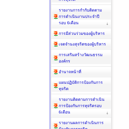
รายงานการกำกับติดตาม
การดำเนินงานประจำปี
รอบ 6เดือน
การมีส่วนร่วมของผู้บริหาร
เจตจำนงสุจริตของผู้บริหาร
การเสริมสร้างวัฒนธรรม
องค์กร
อำนาจหน้าที่
แผนปฏิบัติการป้องกันการ
ทุจริต
รายงานติดตามการดำเนิน
การป้องกันการทุจริตรอบ
6เดือน
รายงานผลการดำเนินการ