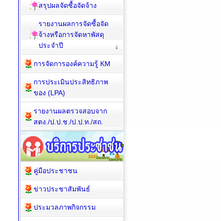
สรุปผลจัดซื้อจัดจ้าง
รายงานผลการจัดซื้อจัด
จ้างหรือการจัดหาพัสดุ
ประจำปี
การจัดการองค์ความรู้ KM
การประเมินประสิทธิภาพ
ของ (LPA)
รายงานผลตรวจสอบจาก
สตง./ป.ป.ช./ป.ป.ท./สถ.
คู่มือประชาชน
ข่าวประชาสัมพันธ์
ประมวลภาพกิจกรรม