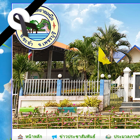
หน้าหลัก
ข่าวประชาสัมพันธ์
ประมวลภาพก