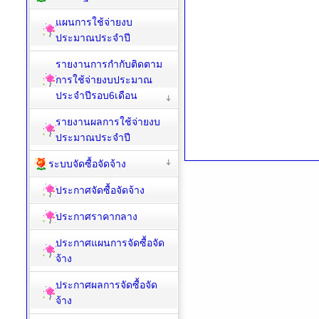
แผนการใช้จ่ายงบ
ประมาณประจำปี
รายงานการกำกับติดตาม
การใช้จ่ายงบประมาณ
ประจำปีรอบ6เดือน
รายงานผลการใช้จ่ายงบ
ประมาณประจำปี
ระบบจัดซื้อจัดจ้าง
ประกาศจัดซื้อจัดจ้าง
ประกาศราคากลาง
ประกาศแผนการจัดซื้อจัด
จ้าง
ประกาศผลการจัดซื้อจัด
จ้าง