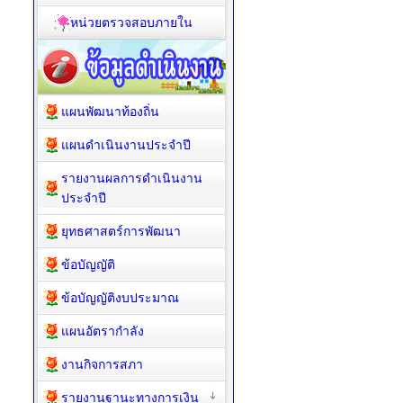
หน่วยตรวจสอบภายใน
แผนพัฒนาท้องถิ่น
แผนดำเนินงานประจำปี
รายงานผลการดำเนินงาน
ประจำปี
ยุทธศาสตร์การพัฒนา
ข้อบัญญัติ
ข้อบัญญัติงบประมาณ
แผนอัตรากำลัง
งานกิจการสภา
รายงานฐานะทางการเงิน