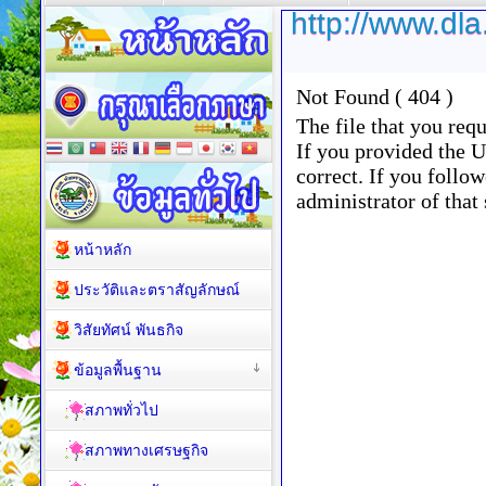
http://www.dl
หน้าหลัก
ประวัติและตราสัญลักษณ์
วิสัยทัศน์ พันธกิจ
ข้อมูลพื้นฐาน
สภาพทั่วไป
สภาพทางเศรษฐกิจ