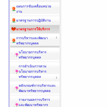
แผนการขับเคลื่อนหน่วย
งาน
มาตรฐานการปฏิบัติงาน
มาตรฐานการให้บริการ
การบริหารและพัฒนา
ทรัพยากรบุคคล
นโยบายการบริหาร
ทรัพยากรบุคคล
การดำเนินการตาม
นโยบายการบริหาร
ทรัพยากรบุคคล
หลักเกณฑ์การบริหารและ
พัฒนาทรัพยากรบุคคล
รายงานผลการบริหาร
และพัฒนาทรัพยากร