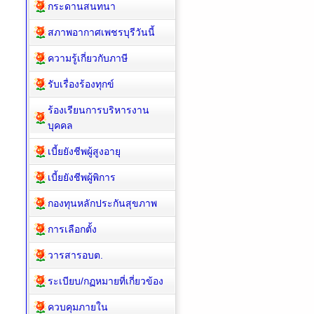
กระดานสนทนา
สภาพอากาศเพชรบุรีวันนี้
ความรู้เกี่ยวกับภาษี
รับเรื่องร้องทุกข์
ร้องเรียนการบริหารงาน
บุคคล
เบี้ยยังชีพผู้สูงอายุ
เบี้ยยังชีพผู้พิการ
กองทุนหลักประกันสุขภาพ
การเลือกตั้ง
วารสารอบต.
ระเบียบ/กฏหมายที่เกี่ยวข้อง
ควบคุมภายใน