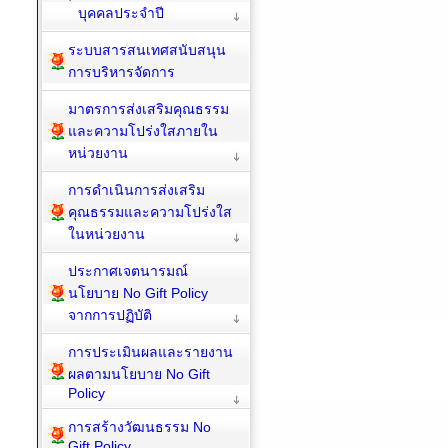
บุคคลประจำปี
ระบบสารสนเทศสนับสนุน
การบริหารจัดการ
มาตรการส่งเสริมคุณธรรม
และความโปร่งใสภายใน
หน่วยงาน
การดำเนินการส่งเสริม
คุณธรรมและความโปร่งใส
ในหน่วยงาน
ประกาศเจตนารมณ์
นโยบาย No Gift Policy
จากการปฏิบัติ
การประเมินผลและรายงาน
ผลตามนโยบาย No Gift
Policy
การสร้างวัฒนธรรม No
Gift Policy