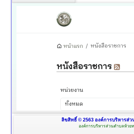
ลิขสิทธิ์ © 2563 องค์การบริหารส่ว
องค์การบริหารส่วนตำบลห้วยท