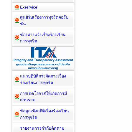
E-service
ศูนย์รับเรื่องการทุจริตคอรัป
ชัน
ช่องทางแจ้งเรื่องร้องเรียน
การทุจริต
แนวปฏิบัติการจัดการเรื่อง
ร้องเรียนการทุจริต
การเปิดโอกาสให้เกิดการมี
ส่วนร่วม
ข้อมูลเชิงสถิติเรื่องร้องเรียน
การทุจริต
รายงานการกำกับติดตาม