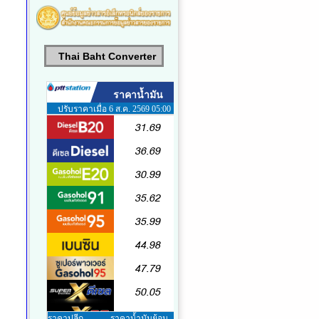
Thai Baht Converter