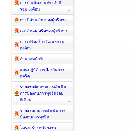
การดำเนินงานประจำปี
รอบ 6เดือน
การมีส่วนร่วมของผู้บริหาร
เจตจำนงสุจริตของผู้บริหาร
การเสริมสร้างวัฒนธรรม
องค์กร
อำนาจหน้าที่
แผนปฏิบัติการป้องกันการ
ทุจริต
รายงานติดตามการดำเนิน
การป้องกันการทุจริตรอบ
6เดือน
รายงานผลการดำเนินการ
ป้องกันการทุจริต
โครงสร้างหน่วยงาน