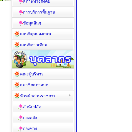
สภาพทางสังคม
การบริการพื้นฐาน
ข้อมูลอื่นๆ
แผนที่มุมมองถนน
แผนที่ดาวเทียม
คณะผู้บริหาร
สมาชิกสภาอบต
หัวหน้าส่วนราชการ
สำนักปลัด
กองคลัง
กองช่าง