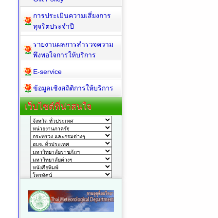
การประเมินความเสี่ยงการ
ทุจริตประจำปี
รายงานผลการสำรวจความ
พึงพอใจการให้บริการ
E-service
ข้อมูลเชิงสถิติการให้บริการ
เว็บไซต์ที่น่าสนใจ